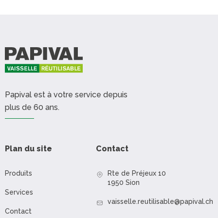
Papival est à votre service depuis
plus de 60 ans.
Plan du site
Contact
Produits
Rte de Préjeux 10
1950 Sion
Services
vaisselle.reutilisable@papival.ch
Contact