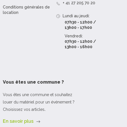
+ 41 27 205 70 20
Conditions générales de
location
Lundi au jeudi:
07h30 - 12h00 /
13h00 - 17h00
Vendredi:
07h30 - 12h00 /
13h00 - 16h00
Vous êtes une commune ?
Vous êtes une commune et souhaitez
louer du matériel pour un événement ?
Choisissez vos articles
.
En savoir plus