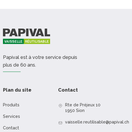
Papival est à votre service depuis
plus de 60 ans.
Plan du site
Contact
Produits
Rte de Préjeux 10
1950 Sion
Services
vaisselle.reutilisable@papival.ch
Contact