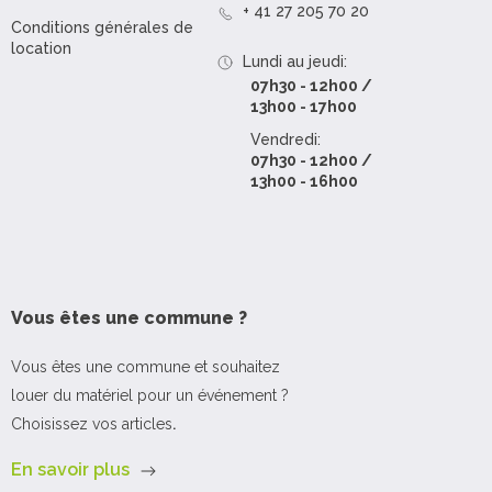
+ 41 27 205 70 20
Conditions générales de
location
Lundi au jeudi:
07h30 - 12h00 /
13h00 - 17h00
Vendredi:
07h30 - 12h00 /
13h00 - 16h00
Vous êtes une commune ?
Vous êtes une commune et souhaitez
louer du matériel pour un événement ?
Choisissez vos articles
.
En savoir plus