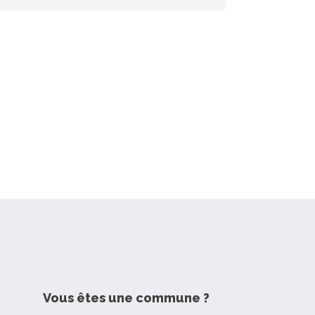
Vous êtes une commune ?