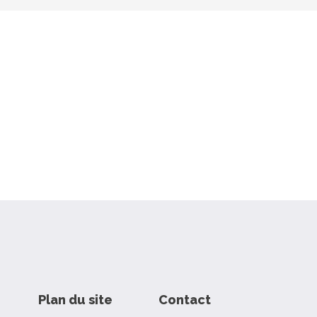
Plan du site
Contact