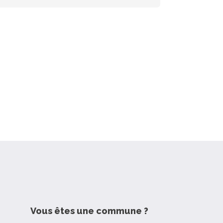
Vous êtes une commune ?