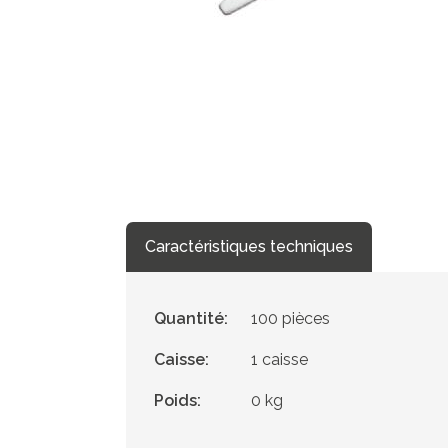
Caractéristiques techniques
Quantité:
100 pièces
Caisse:
1 caisse
Poids:
0 kg