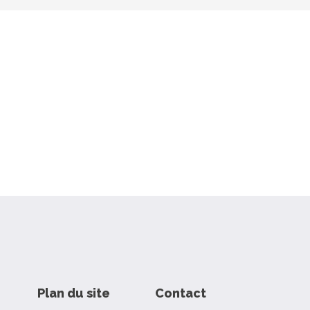
Plan du site
Contact