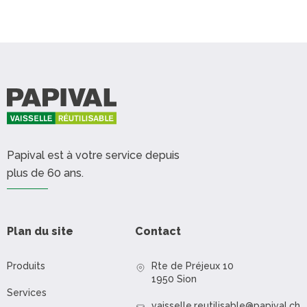
Papival est à votre service depuis
plus de 60 ans.
Plan du site
Contact
Produits
Rte de Préjeux 10
1950 Sion
Services
vaisselle.reutilisable@papival.ch