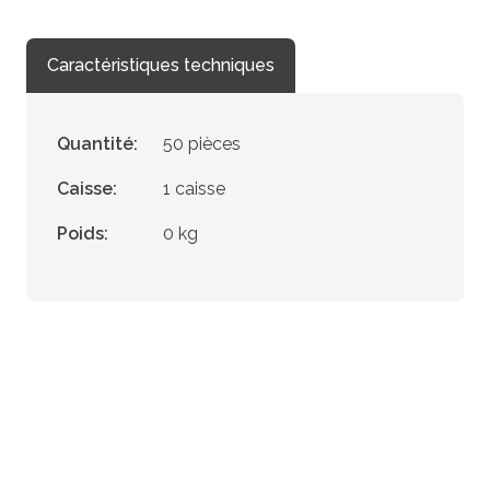
Caractéristiques techniques
Quantité:
50 pièces
Caisse:
1 caisse
Poids:
0 kg