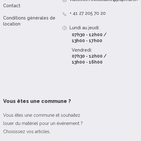
Contact
+ 41 27 205 70 20
Conditions générales de
location
Lundi au jeudi:
07h30 - 12h00 /
13h00 - 17h00
Vendredi:
07h30 - 12h00 /
13h00 - 16h00
Vous êtes une commune ?
Vous êtes une commune et souhaitez
louer du matériel pour un événement ?
Choisissez vos articles
.