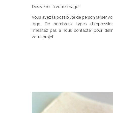
Des verres à votre image!
Vous avez la possibilité de personnaliser vo
logo. De nombreux types d'impression
n'hésitez pas à nous contacter pour défin
votre projet.