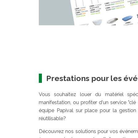
Prestations pour les é
Vous souhaitez louer du matériel spéc
manifestation, ou profiter d'un service "cl
équipe Papival sur place pour la gestion 
réutilisable?
Découvrez nos solutions pour vos événeme