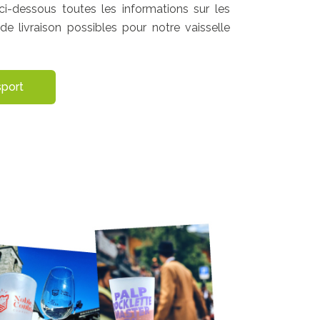
ci-dessous toutes les informations sur les
 de livraison possibles pour notre vaisselle
sport