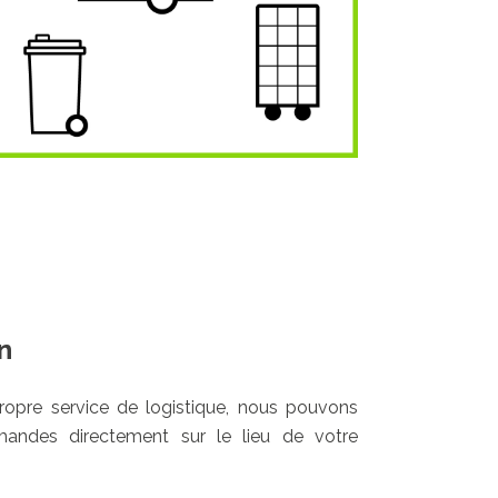
n
ropre service de logistique, nous pouvons
mandes directement sur le lieu de votre