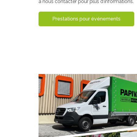
à nous contacter pour plus d'informations.
Prestations pour événements