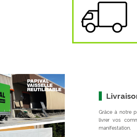
Livraiso
Grâce à notre p
livrer vos com
manifestation.