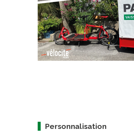
Personnalisation