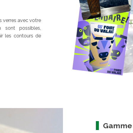
s verres avec votre
 sont possibles,
ir les contours de
Gamme 