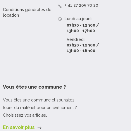
+ 41 27 205 70 20
Conditions générales de
location
Lundi au jeudi:
07h30 - 12h00 /
13h00 - 17h00
Vendredi:
07h30 - 12h00 /
13h00 - 16h00
Vous êtes une commune ?
Vous êtes une commune et souhaitez
louer du matériel pour un événement ?
Choisissez vos articles
.
En savoir plus