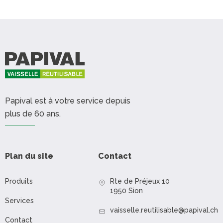
Papival est à votre service depuis
plus de 60 ans.
Plan du site
Contact
Produits
Rte de Préjeux 10
1950 Sion
Services
vaisselle.reutilisable@papival.ch
Contact